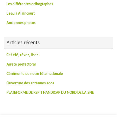
Les différentes orthographes
L'eau à Alaincourt
Anciennes photos
Articles récents
Cet été, rêvez, lisez
Arrêté préfectoral
Cérémonie de notre fête nationale
Ouverture des antennes ados
PLATEFORME DE REPIT HANDICAP DU NORD DE L’AISNE