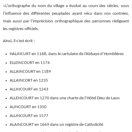
«L’orthographe du nom du village a évolué au cours des siècles, sous
l’influence des différentes peuplades ayant vécu dans nos contrées,
mais aussi par l’imprécision orthographique des personnes rédigeant
les registres officiels.
Ainsi, il s’est écrit :
HALINCURT en 1168, dans le cartulaire de l’Abbaye d’Homblières
ELLEINCOURT en 1174
ALLAINCOURT en 1189
ALLAINCORT en 1235
ALLINCOURT en 1243
ALLENCOURT en 1270 dans une charte de l’Hôtel Dieu de Laon
ALINCOURT en 1350
ALLINCOURT en 1577
ALAINCOURT en 1669 dans un registre de Catholicité