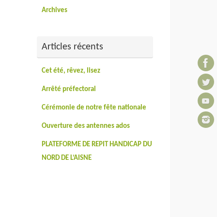
Archives
Articles récents
Cet été, rêvez, lisez
Arrêté préfectoral
Cérémonie de notre fête nationale
Ouverture des antennes ados
PLATEFORME DE REPIT HANDICAP DU
NORD DE L’AISNE