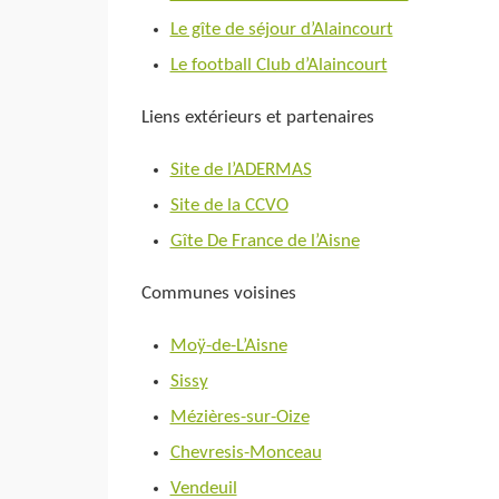
Le gîte de séjour d’Alaincourt
Le football Club d’Alaincourt
Liens extérieurs et partenaires
Site de l’ADERMAS
Site de la CCVO
Gîte De France de l’Aisne
Communes voisines
Moÿ-de-L’Aisne
Sissy
Mézières-sur-Oize
Chevresis-Monceau
Vendeuil