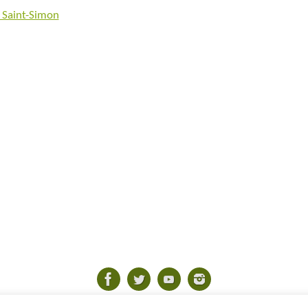
Saint-Simon