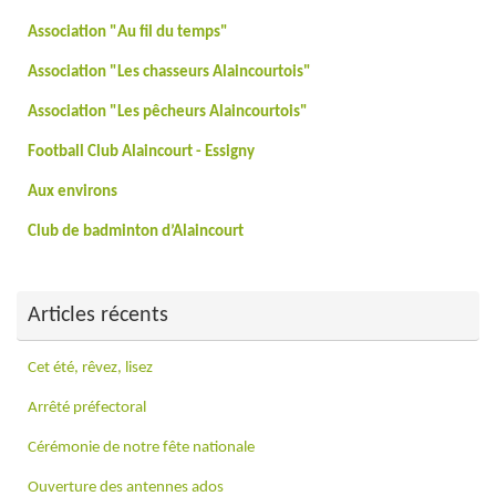
Association "Au fil du temps"
Association "Les chasseurs Alaincourtois"
Association "Les pêcheurs Alaincourtois"
Football Club Alaincourt - Essigny
Aux environs
Club de badminton d’Alaincourt
Articles récents
Cet été, rêvez, lisez
Arrêté préfectoral
Cérémonie de notre fête nationale
Ouverture des antennes ados