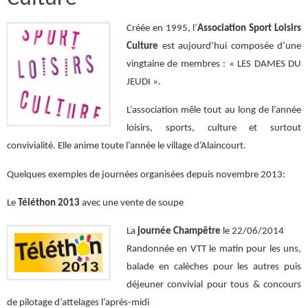
Créée en 1995, l’
Association Sport Loisirs
Culture
est aujourd’hui composée d’une
vingtaine de membres : « LES DAMES DU
JEUDI ».
L’association mêle tout au long de l’année
loisirs, sports, culture et surtout
convivialité. Elle anime toute l’année le village d’Alaincourt.
Quelques exemples de journées organisées depuis novembre 2013:
Le
Téléthon 2013
avec une vente de soupe
La
journée Champêtre
le 22/06/2014
Randonnée en VTT le matin pour les uns,
balade en calèches pour les autres puis
déjeuner convivial pour tous & concours
de pilotage d’attelages l’après-midi