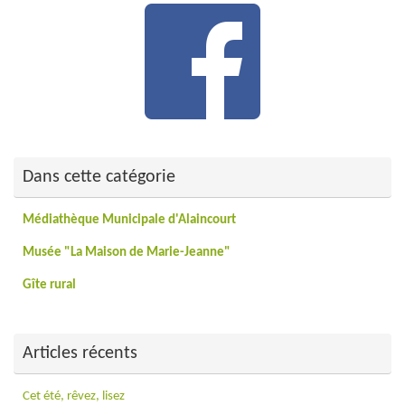
Dans cette catégorie
Médiathèque Municipale d'Alaincourt
Musée "La Maison de Marie-Jeanne"
Gîte rural
Articles récents
Cet été, rêvez, lisez