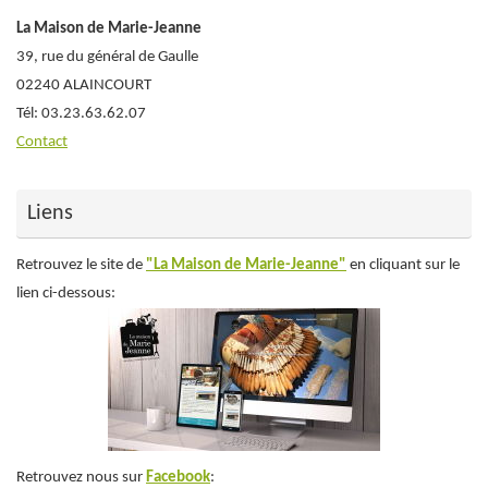
La Maison de Marie-Jeanne
39, rue du général de Gaulle
02240 ALAINCOURT
Tél: 03.23.63.62.07
Contact
Liens
Retrouvez le site de
"La Maison de Marie-Jeanne"
en cliquant sur le
lien ci-dessous:
Retrouvez nous sur
Facebook
: