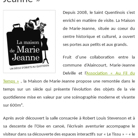
Depuis 2008, le Saint Quentinois s’est
enrichi en matière de visite. La Maison
de Marie-Jeanne, située au coeur du
centre historique et culturel, a ouvert
ses portes aux petits et aux grands.
Fruit d’une collaboration entre la
commune d’Alaincourt, Marie-Jeanne
Delville et l’
Association « Au Fil du
Temps »
, la Maison de Marie-Jeanne propose une remontée dans le
temps sur un siècle qui présente l’évolution des objets de la vie
quotidienne mise en valeur par une scénographie moderne et vivante
sur 600m².
Après avoir découvert la salle consacrée à Robert Louis Stevenson et à
sa descente de l’Oise en canoë, l’écrivain aventurier accompagne le
visiteur dans sa découverte des espaces interactifs sur « Le Tissu » – « le