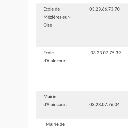
Ecole de
03.23.66.73.70
Mézières-sur-
Oise
Ecole
03.23.07.75.39
d’Alaincourt
Mairie
d’Alaincourt
03.23.07.76.04
Mairie de