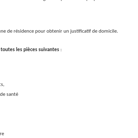
 de résidence pour obtenir un justificatif de domicile.
s
toutes les pièces suivantes
:
s,
 de santé
re