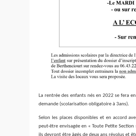
La rentrée des enfants nés en 2022 se fera en
demande (scolarisation obligatoire à 3ans).
Selon les places disponibles et en accord ave
peut-être envisagée en « Toute Petite Section 
ils devront être âgés de deux ans révolus et 