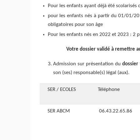
Pour les enfants ayant déjà été scolarisés d
pour les enfants nés à partir du 01/01/201
obligatoires pour son âge
Pour les enfants nés en 2022 et 2023 : 2 p
Votre dossier validé à remettre a
Admission sur présentation du
dossier 
son (ses) responsable(s) légal (aux).
SER / ECOLES
Téléphone
SER ABCM
06.43.22.65.86