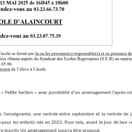
 « Petite Section » avec possibilité d’un aménagement l’après-mi
c l’enseignante, une rentrée entre septembre et la rentrée de j
»pour les enfants nés en 2023. Pour cela, avant le jour de leur r
être inscrits Un aménagement pourra être proposé.