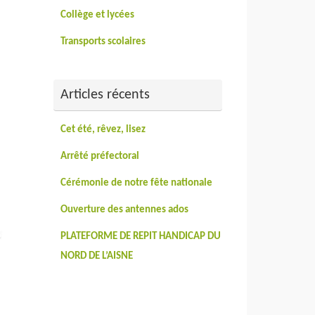
Collège et lycées
Transports scolaires
Articles récents
Cet été, rêvez, lisez
Arrêté préfectoral
Cérémonie de notre fête nationale
Ouverture des antennes ados
PLATEFORME DE REPIT HANDICAP DU
NORD DE L’AISNE