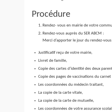
Procédure
Rendez- vous en mairie de votre commune
Rendez-vous auprès du SER ABCM :
Merci d’apporter le jour du rendez-vou
Justificatif reçu de votre mairie,
Livret de famille,
Copie des cartes d’identité des deux parent
Copie des pages de vaccinations du carnet
Les coordonnées du médecin traitant,
La copie de la carte vitale,
La copie de la carte de mutuelle,
Les coordonnées de votre assurance scolai