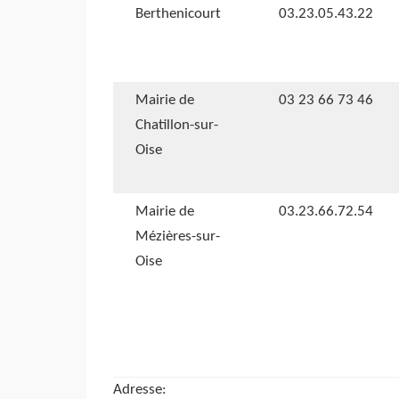
Berthenicourt
03.23.05.43.22
Mairie de
03 23 66 73 46
Chatillon-sur-
Oise
Mairie de
03.23.66.72.54
Mézières-sur-
Oise
Adresse: