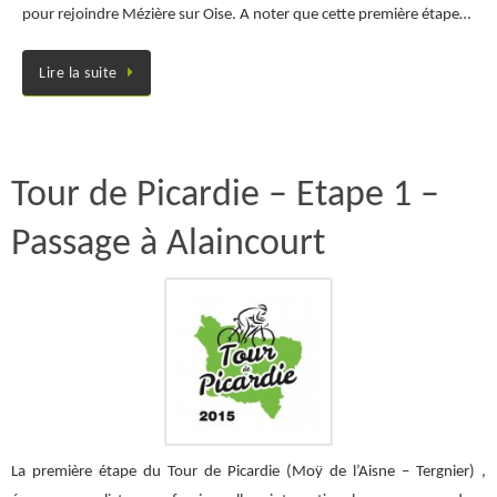
pour rejoindre Mézière sur Oise. A noter que cette première étape…
Lire la suite
Tour de Picardie – Etape 1 –
Passage à Alaincourt
La première étape du Tour de Picardie (Moÿ de l’Aisne – Tergnier) ,