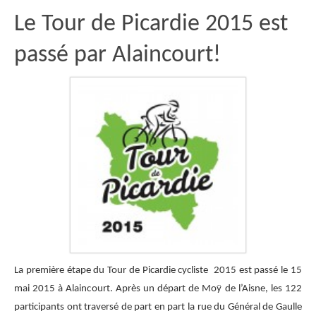
Le Tour de Picardie 2015 est
passé par Alaincourt!
La première étape du Tour de Picardie cycliste 2015 est passé le 15
mai 2015 à Alaincourt. Après un départ de Moÿ de l’Aisne, les 122
participants ont traversé de part en part la rue du Général de Gaulle