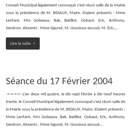
Conseil Municipal légalement convoqué s’est réuni salle de la Mairie
sous la présidence de M. BIDAUX, Maire. Etaient présents : Mme
Lenfant, Mrs Gobeaux, Bak, Batillot, Gobaut, Eric, Anthony,
Sendron. Absents : Mme Siguret, M. Gossioux excusé, M. Eric,…
Lire la suite
Séance du 17 Février 2004
-=-=-=-=- L’an deux mil quatre, le dix-sept février à dix-neuf heures
trente, le Conseil Municipal légalement convoqué s’est réuni salle de
la Mairie sous la présidence de M. BIDAUX, Maire. Etaient présents :
Mme Lenfant, Mrs Gobeaux, Bak, Batillot, Gobaut, Eric, Anthony,
Sendron. Absents : Mme Siguret, M. Gossioux excusé,…