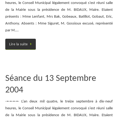
heures, le Conseil Municipal légalement convoqué s’est réuni salle
de la Mairie sous la présidence de M. BIDAUX, Maire. Etaient
présents : Mme Lenfant, Mrs Bak, Gobeaux, Batillot, Gobaut, Eric,
Anthony. Absents : Mme Siguret, M. Gossioux excusé, représenté
par M.…
Lire la suite
Séance du 13 Septembre
2004
-=-=-=-=- L’an deux mil quatre, le treize septembre à dix-neuf
heures, le Conseil Municipal légalement convoqué s’est réuni salle
de la Mairie sous la présidence de M. BIDAUX, Maire. Etaient