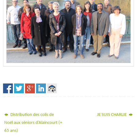
Distribution des colis de
JE SUIS CHARLIE
Noël aux séniors d’Alaincourt (+
65 ans)