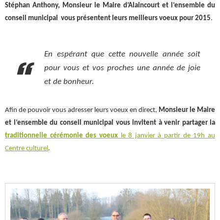
Stéphan Anthony, Monsieur le Maire d’Alaincourt et l’ensemble du
conseil municipal vous présentent leurs meilleurs voeux pour 2015
.
En espérant que cette nouvelle année soit
pour vous et vos proches une année de joie
et de bonheur.
Afin de pouvoir vous adresser leurs voeux en direct,
Monsieur le Maire
et l’ensemble du conseil municipal vous invitent à venir partager la
traditionnelle cérémonie des voeux
le 8 janvier à partir de 19h au
Centre culturel
.