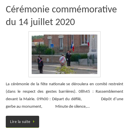
Cérémonie commémorative
du 14 juillet 2020
La cérémonie de la fête nationale se déroulera en comité restreint
(dans le respect des gestes barrières). 08h45 : Rassemblement
devant la Mairie. 09h00 : Départ du défilé, Dépôt d’une
gerbe au monument, Minute de silence,…
Lire la suite