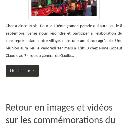
Cher Alaincourtois, Pour la 10éme grande parade qui aura lieu le 8
septembre, venez nous rejoindre et participer à l’élaboration du
char représentant notre village, dans une ambiance agréable. Une
réunion aura lieu le vendredi 1er mars à 18h30 chez Mme Gobaut
Claudie au 74 rue du général de Gaulle…
Lire la suite
Retour en images et vidéos
sur les commémorations du