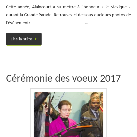
Cette année, Alaincourt a su mettre à l’honneur « le Mexique »
durant la Grande Parade: Retrouvez ci-dessous quelques photos de
l’évènement: …
Lire la suite
Cérémonie des voeux 2017