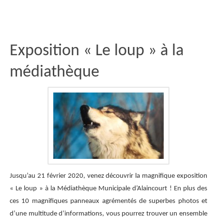
Exposition « Le loup » à la
médiathèque
Jusqu’au 21 février 2020, venez découvrir la magnifique exposition
« Le loup » à la Médiathèque Municipale d’Alaincourt ! En plus des
ces 10 magnifiques panneaux agrémentés de superbes photos et
d’une multitude d’informations, vous pourrez trouver un ensemble