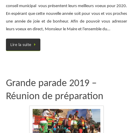
conseil municipal vous présentent leurs meilleurs voeux pour 2020.
En espérant que cette nouvelle année soit pour vous et vos proches
une année de joie et de bonheur. Afin de pouvoir vous adresser
leurs voeux en direct, Monsieur le Maire et l’ensemble du…
Lire la suite
Grande parade 2019 –
Réunion de préparation