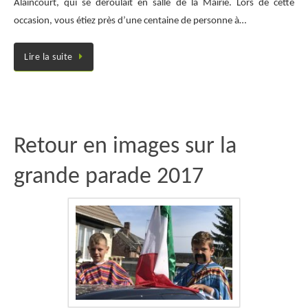
Alaincourt, qui se déroulait en salle de la Mairie. Lors de cette
occasion, vous étiez près d’une centaine de personne à…
Lire la suite
Retour en images sur la
grande parade 2017