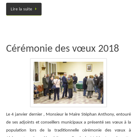
Lire la suite
Cérémonie des vœux 2018
Le 4 janvier dernier , Monsieur le Maire Stéphan Anthony, entouré
de ses adjoints et conseillers municipaux a présenté ses vœux à la
population lors de la traditionnelle cérémonie des vœux à