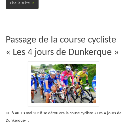
Lire la suite
Passage de la course cycliste
« Les 4 jours de Dunkerque »
Du 8 au 13 mai 2018 se déroulera la couse cycliste « Les 4 jours de
Dunkerque« .