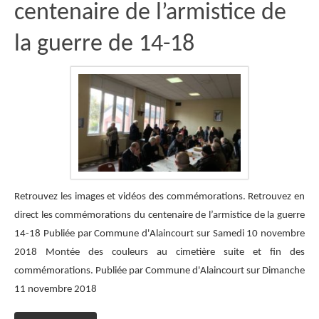
centenaire de l’armistice de
la guerre de 14-18
Retrouvez les images et vidéos des commémorations. Retrouvez en
direct les commémorations du centenaire de l’armistice de la guerre
14-18 Publiée par Commune d'Alaincourt sur Samedi 10 novembre
2018 Montée des couleurs au cimetière suite et fin des
commémorations. Publiée par Commune d'Alaincourt sur Dimanche
11 novembre 2018