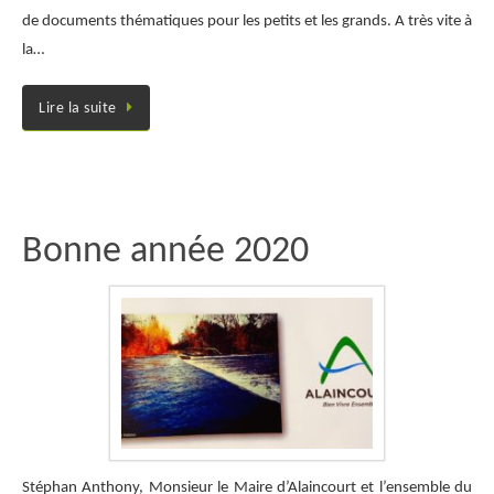
de documents thématiques pour les petits et les grands. A très vite à
la…
Lire la suite
Bonne année 2020
Stéphan Anthony, Monsieur le Maire d’Alaincourt et l’ensemble du