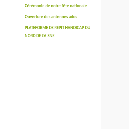
Cérémonie de notre fête nationale
Ouverture des antennes ados
PLATEFORME DE REPIT HANDICAP DU
NORD DE L’AISNE