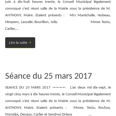
juin à dix-huit heures trente, le Conseil Municipal légalement
convoqué s’est réuni salle de la Mairie sous la présidence de M.
ANTHONY, Maire. Etaient présents : Mrs Maréchalle, Hubeau,
Himpens, Lassalle, Bourillon, Jolly. Mmes Testu,
Carlier,…
Lire la suite
Séance du 25 mars 2017
SEANCE DU 25 MARS 2017 -=-=-=-=- L’an deux mil dix-sept, le
vingt-cinq mars à dix heures trente, le Conseil Municipal légalement
convoqué s’est réuni salle de la Mairie sous la présidence de M.
ANTHONY, Maire. Etaient présents : Mmes, Testu, Rochoy,
Mondija, Devaux, Carlier et Sendron Drieux …