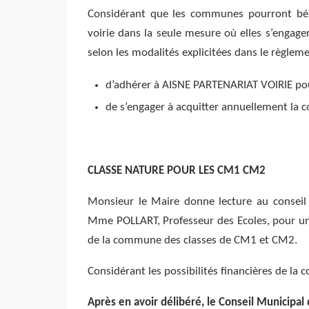
Considérant que les communes pourront bén
voirie dans la seule mesure où elles s’engager
selon les modalités explicitées dans le règlem
d’adhérer à AISNE PARTENARIAT VOIRIE po
de s’engager à acquitter annuellement la co
CLASSE NATURE POUR LES CM1 CM2
Monsieur le Maire donne lecture au conseil
Mme POLLART, Professeur des Ecoles, pour un
de la commune des classes de CM1 et CM2.
Considérant les possibilités financières de la
Après en avoir délibéré, le Conseil Municipal 