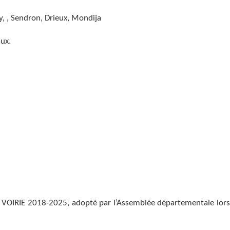
dron, Drieux, Mondija
ux.
VOIRIE 2018-2025, adopté par l’Assemblée départementale lors