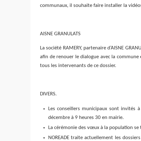
communaux, il souhaite faire installer la vidéos
AISNE GRANULATS
La société RAMERY, partenaire d’AISNE GRANULA
afin de renouer le dialogue avec la commune
tous les intervenants de ce dossier.
DIVERS.
Les conseillers municipaux sont invités 
décembre à 9 heures 30 en mairie.
La cérémonie des vœux à la population se t
NOREADE traite actuellement les dossier