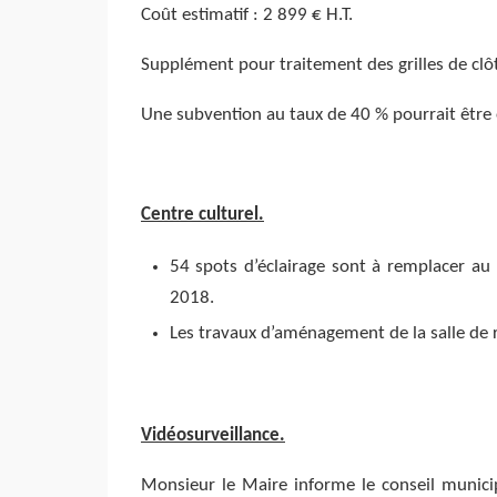
Coût estimatif : 2 899 € H.T.
Supplément pour traitement des grilles de clôt
Une subvention au taux de 40 % pourrait être
Centre culturel.
54 spots d’éclairage sont à remplacer au
2018.
Les travaux d’aménagement de la salle de 
Vidéosurveillance.
Monsieur le Maire informe le conseil municip