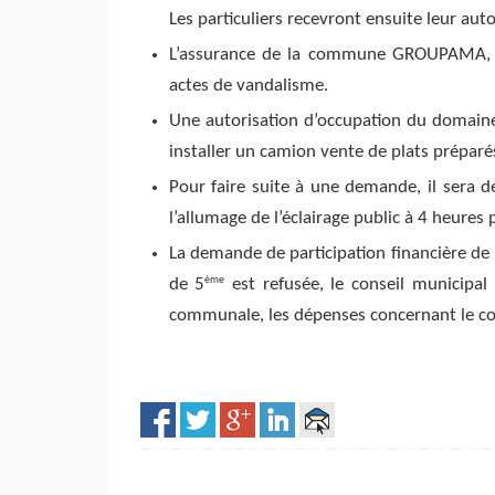
Les particuliers recevront ensuite leur aut
L’assurance de la commune GROUPAMA, a p
actes de vandalisme.
Une autorisation d’occupation du domaine
installer un camion vente de plats préparé
Pour faire suite à une demande, il sera 
l’allumage de l’éclairage public à 4 heures 
La demande de participation financière de
ème
de 5
est refusée, le conseil municipal
communale, les dépenses concernant le co