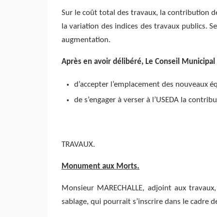
Sur le coût total des travaux, la contribution
la variation des indices des travaux publics. 
augmentation.
Après en avoir délibéré, Le Conseil Municipal
d’accepter l’emplacement des nouveaux équ
de s’engager à verser à l’USEDA la contri
TRAVAUX.
Monument aux Morts.
Monsieur MARECHALLE, adjoint aux travaux,
sablage, qui pourrait s’inscrire dans le cadre de