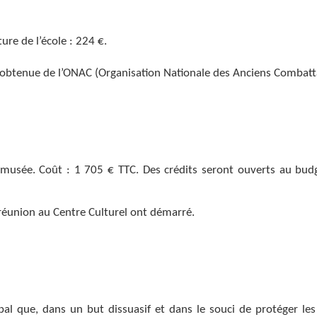
ure de l’école : 224 €.
 obtenue de l’ONAC (Organisation Nationale des Anciens Combatt
 musée. Coût : 1 705 € TTC. Des crédits seront ouverts au bud
réunion au Centre Culturel ont démarré.
al que, dans un but dissuasif et dans le souci de protéger les