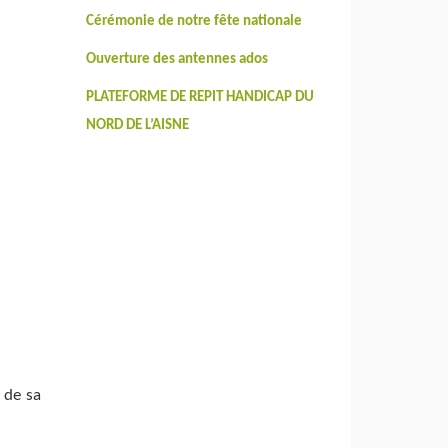
Cérémonie de notre fête nationale
Ouverture des antennes ados
PLATEFORME DE REPIT HANDICAP DU
NORD DE L’AISNE
 de sa