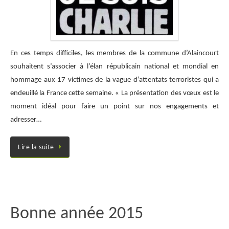
En ces temps difficiles, les membres de la commune d’Alaincourt
souhaitent s’associer à l’élan républicain national et mondial en
hommage aux 17 victimes de la vague d’attentats terroristes qui a
endeuillé la France cette semaine. « La présentation des vœux est le
moment idéal pour faire un point sur nos engagements et
adresser…
Lire la suite
Bonne année 2015