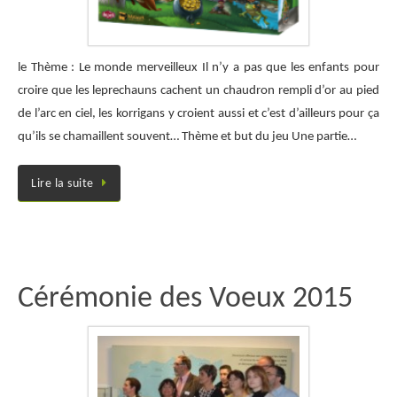
le Thème : Le monde merveilleux Il n’y a pas que les enfants pour
croire que les leprechauns cachent un chaudron rempli d’or au pied
de l’arc en ciel, les korrigans y croient aussi et c’est d’ailleurs pour ça
qu’ils se chamaillent souvent… Thème et but du jeu Une partie…
Lire la suite
Cérémonie des Voeux 2015