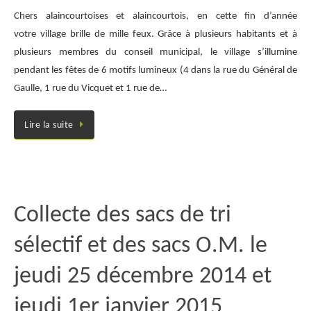
Chers alaincourtoises et alaincourtois, en cette fin d’année
votre village brille de mille feux. Grâce à plusieurs habitants et à
plusieurs membres du conseil municipal, le village s’illumine
pendant les fêtes de 6 motifs lumineux (4 dans la rue du Général de
Gaulle, 1 rue du Vicquet et 1 rue de…
Lire la suite
Collecte des sacs de tri
sélectif et des sacs O.M. le
jeudi 25 décembre 2014 et
jeudi 1er janvier 2015