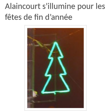
Alaincourt s’illumine pour les
fêtes de fin d’année