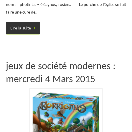
nom : photinias – éléagnus, rosiers. Le porche de l’église se fait
faire une cure de…
Lire la suite
jeux de société modernes :
mercredi 4 Mars 2015