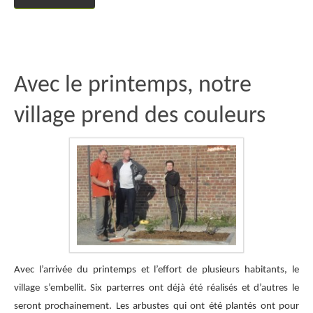
Avec le printemps, notre
village prend des couleurs
Avec l’arrivée du printemps et l’effort de plusieurs habitants, le
village s’embellit. Six parterres ont déjà été réalisés et d’autres le
seront prochainement. Les arbustes qui ont été plantés ont pour