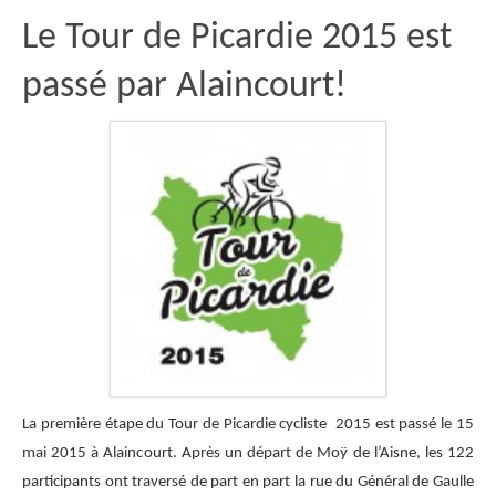
Le Tour de Picardie 2015 est
passé par Alaincourt!
La première étape du Tour de Picardie cycliste 2015 est passé le 15
mai 2015 à Alaincourt. Après un départ de Moÿ de l’Aisne, les 122
participants ont traversé de part en part la rue du Général de Gaulle