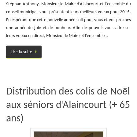
Stéphan Anthony, Monsieur le Maire d’Alaincourt et l’ensemble du
conseil municipal vous présentent leurs meilleurs voeux pour 2015.
En espérant que cette nouvelle année soit pour vous et vos proches
une année de joie et de bonheur. Afin de pouvoir vous adresser
leurs voeux en direct, Monsieur le Maire et l’ensemble…
Lire la suite
Distribution des colis de Noël
aux séniors d’Alaincourt (+ 65
ans)