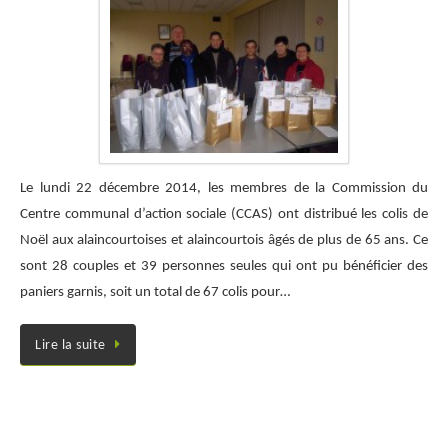
Le lundi 22 décembre 2014, les membres de la Commission du
Centre communal d’action sociale (CCAS) ont distribué les colis de
Noël aux alaincourtoises et alaincourtois âgés de plus de 65 ans. Ce
sont 28 couples et 39 personnes seules qui ont pu bénéficier des
paniers garnis, soit un total de 67 colis pour…
Lire la suite