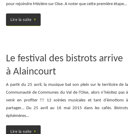
pour rejoindre Mézière sur Oise. A noter que cette première étape…
Lire la suite
Le festival des bistrots arrive
à Alaincourt
A partir du 25 avril, la musique bat son plein sur le territoire de la
Communauté de Communes du Val de l’Oise, alors n’hésitez pas à
venir en profiter !!! 12 soirées musicales et tant d’émotions à
partager… Du 25 avril au 16 mai 2015 dans les cafés. Bistrots
éphémères…
Lire la suite