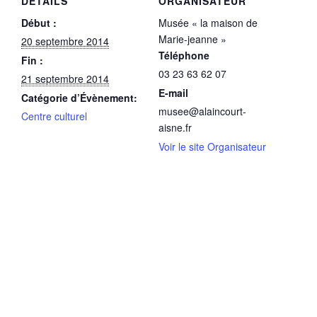
DÉTAILS
ORGANISATEUR
Début :
Musée « la maison de
Marie-jeanne »
20 septembre 2014
Téléphone
Fin :
03 23 63 62 07
21 septembre 2014
E-mail
Catégorie d’Évènement:
musee@alaincourt-
Centre culturel
aisne.fr
Voir le site Organisateur