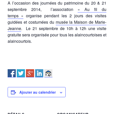
A l’occasion des journées du patrimoine du 20 & 21
septembre 2014, l’association
« Au fil du
temps »
organise pendant les 2 jours des visites
guidées et costumées du
musée la Maison de Marie-
Jeanne
. Le 21 septembre de 10h à 12h une visite
gratuite sera organisée pour tous les alaincourtoises et
alaincourtois.
Ajouter au calendrier