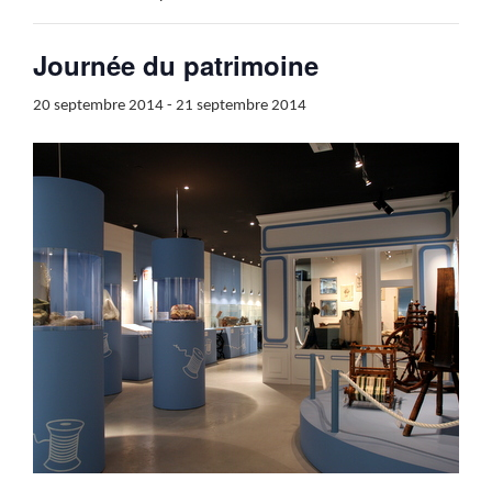
Journée du patrimoine
20 septembre 2014
-
21 septembre 2014