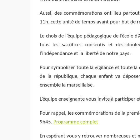
Aussi, des commémorations ont lieu partout 
11h, cette unité de temps ayant pour but de 
Le choix de l’équipe pédagogique de l’école d’
tous les sacrifices consentis et des doul
l’indépendance et la liberté de notre pays.
Pour symboliser toute la vigilance et toute la
de la république, chaque enfant va dépose
ensemble la marseillaise.
L’équipe enseignante vous invite à participer 
Pour rappel, les commémorations de la premi
9h45.
Programme complet
En espérant vous y retrouver nombreuses et 