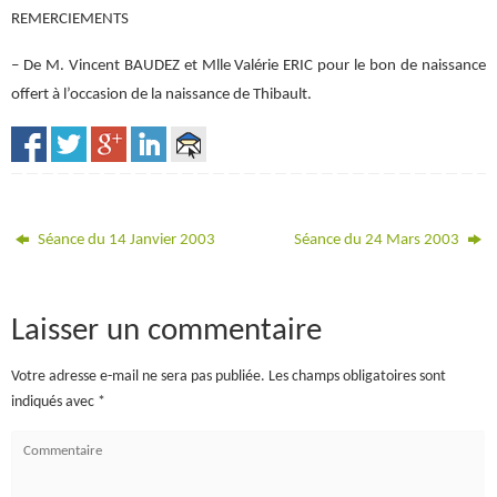
REMERCIEMENTS
– De M. Vincent BAUDEZ et Mlle Valérie ERIC pour le bon de naissance
offert à l’occasion de la naissance de Thibault.
Séance du 14 Janvier 2003
Séance du 24 Mars 2003
Laisser un commentaire
Votre adresse e-mail ne sera pas publiée.
Les champs obligatoires sont
indiqués avec
*