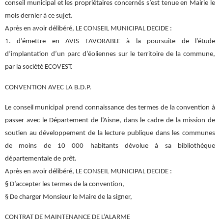
conseil municipal et les propriétaires concernés s’est tenue en Mairie le
mois dernier à ce sujet.
Après en avoir délibéré, LE CONSEIL MUNICIPAL DECIDE :
1. d’émettre en AVIS FAVORABLE à la poursuite de l’étude
d’implantation d’un parc d’éoliennes sur le territoire de la commune,
par la société ECOVEST.
CONVENTION AVEC LA B.D.P.
Le conseil municipal prend connaissance des termes de la convention à
passer avec le Département de l’Aisne, dans le cadre de la mission de
soutien au développement de la lecture publique dans les communes
de moins de 10 000 habitants dévolue à sa bibliothèque
départementale de prêt.
Après en avoir délibéré, LE CONSEIL MUNICIPAL DECIDE :
§ D’accepter les termes de la convention,
§ De charger Monsieur le Maire de la signer,
CONTRAT DE MAINTENANCE DE L’ALARME