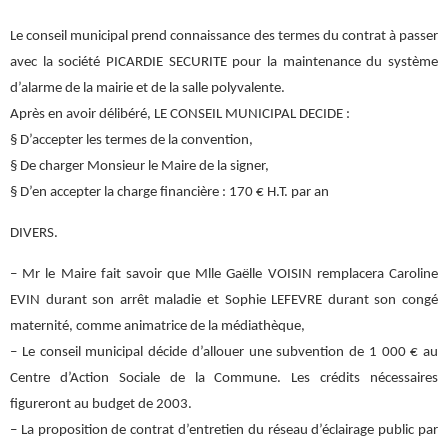
Le conseil municipal prend connaissance des termes du contrat à passer
avec la société PICARDIE SECURITE pour la maintenance du système
d’alarme de la mairie et de la salle polyvalente.
Après en avoir délibéré, LE CONSEIL MUNICIPAL DECIDE :
§ D’accepter les termes de la convention,
§ De charger Monsieur le Maire de la signer,
§ D’en accepter la charge financière : 170 € H.T. par an
DIVERS.
– Mr le Maire fait savoir que Mlle Gaëlle VOISIN remplacera Caroline
EVIN durant son arrêt maladie et Sophie LEFEVRE durant son congé
maternité, comme animatrice de la médiathèque,
– Le conseil municipal décide d’allouer une subvention de 1 000 € au
Centre d’Action Sociale de la Commune. Les crédits nécessaires
figureront au budget de 2003.
– La proposition de contrat d’entretien du réseau d’éclairage public par