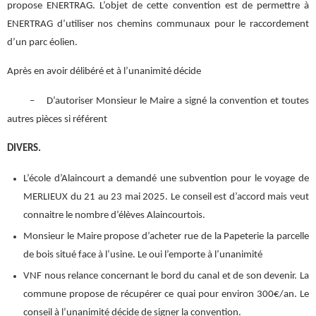
propose ENERTRAG. L’objet de cette convention est de permettre à
ENERTRAG d’utiliser nos chemins communaux pour le raccordement
d’un parc éolien.
Après en avoir délibéré et à l’unanimité décide
– D’autoriser Monsieur le Maire a signé la convention et toutes
autres pièces si référent
DIVERS.
L’école d’Alaincourt a demandé une subvention pour le voyage de
MERLIEUX du 21 au 23 mai 2025. Le conseil est d’accord mais veut
connaitre le nombre d’élèves Alaincourtois.
Monsieur le Maire propose d’acheter rue de la Papeterie la parcelle
de bois situé face à l’usine. Le oui l’emporte à l’unanimité
VNF nous relance concernant le bord du canal et de son devenir. La
commune propose de récupérer ce quai pour environ 300€/an. Le
conseil à l’unanimité décide de signer la convention.