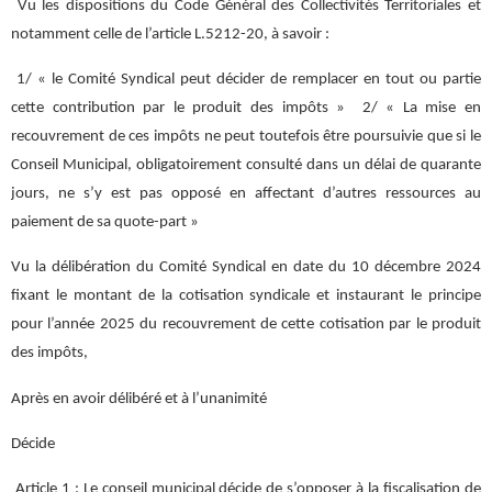
Vu les dispositions du Code Général des Collectivités Territoriales et
notamment celle de l’article L.5212-20, à savoir :
1/ « le Comité Syndical peut décider de remplacer en tout ou partie
cette contribution par le produit des impôts » 2/ « La mise en
recouvrement de ces impôts ne peut toutefois être poursuivie que si le
Conseil Municipal, obligatoirement consulté dans un délai de quarante
jours, ne s’y est pas opposé en affectant d’autres ressources au
paiement de sa quote-part »
Vu la délibération du Comité Syndical en date du 10 décembre 2024
fixant le montant de la cotisation syndicale et instaurant le principe
pour l’année 2025 du recouvrement de cette cotisation par le produit
des impôts,
Après en avoir délibéré et à l’unanimité
Décide
Article 1 : Le conseil municipal décide de s’opposer à la fiscalisation de