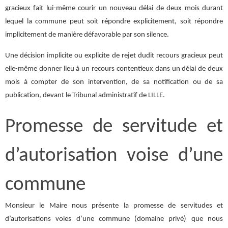
gracieux fait lui-même courir un nouveau délai de deux mois durant
lequel la commune peut soit répondre explicitement, soit répondre
implicitement de manière défavorable par son silence.
Une décision implicite ou explicite de rejet dudit recours gracieux peut
elle-même donner lieu à un recours contentieux dans un délai de deux
mois à compter de son intervention, de sa notification ou de sa
publication, devant le Tribunal administratif de LILLE.
Promesse de servitude et
d’autorisation voise d’une
commune
Monsieur le Maire nous présente la promesse de servitudes et
d’autorisations voies d’une commune (domaine privé) que nous