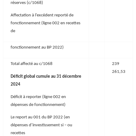
réserves (c/1068)
Affectation à l’excédent reporté de
fonctionnement (ligne 002 en recettes
de
fonctionnement au BP 2022)
Total affecté au c/1068
239
261,53
Déficit global cumule au 31 décembre
2024
Déficit à reporter (ligne 002 en
dépenses de fonctionnement)
Le report au 001 du BP 2022 (en
dépenses d’investissement si – ou
recettes