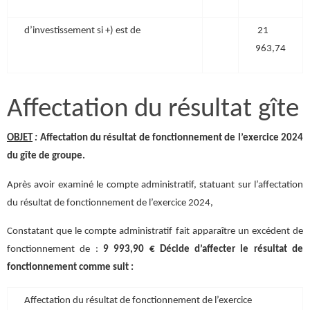
d’investissement si +) est de
21
963,74
Affectation du résultat gîte
OBJET
:
Affectation du résultat de fonctionnement de l’exercice 2024
du gîte de groupe.
Après avoir examiné le compte administratif, statuant sur l’affectation
du résultat de fonctionnement de l’exercice 2024,
Constatant que le compte administratif fait apparaître un excédent de
fonctionnement de :
9 993,90 €
Décide d’affecter le résultat de
fonctionnement comme suit :
Affectation du résultat de fonctionnement de l’exercice