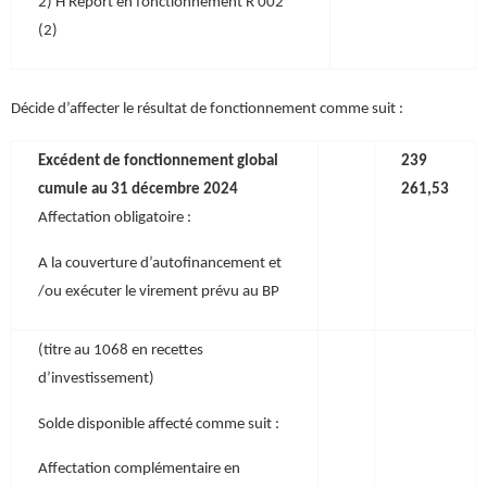
2) H Report en fonctionnement R 002
(2)
Décide d’affecter le résultat de fonctionnement comme suit :
Excédent de fonctionnement global
239
cumule au 31 décembre 2024
261,53
Affectation obligatoire :
A la couverture d’autofinancement et
/ou exécuter le virement prévu au BP
(titre au 1068 en recettes
d’investissement)
Solde disponible affecté comme suit :
Affectation complémentaire en