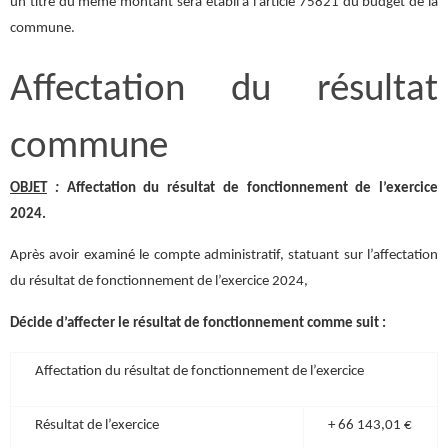
un titre du même montant sera établi à l’article 75821 du budget de la
commune.
Affectation du résultat
commune
OBJET
:
Affectation du résultat de fonctionnement de l’exercice
2024.
Après avoir examiné le compte administratif, statuant sur l’affectation
du résultat de fonctionnement de l’exercice 2024,
Décide d’affecter le résultat de fonctionnement comme suit :
Affectation du résultat de fonctionnement de l’exercice
Résultat de l’exercice
+ 66 143,01 €