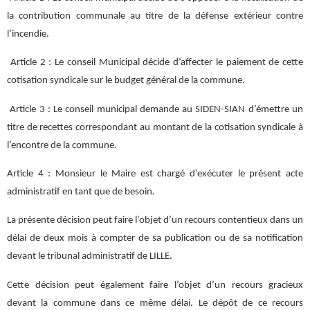
la contribution communale au titre de la défense extérieur contre
l’incendie.
Article 2 : Le conseil Municipal décide d’affecter le paiement de cette
cotisation syndicale sur le budget général de la commune.
Article 3 : Le conseil municipal demande au SIDEN-SIAN d’émettre un
titre de recettes correspondant au montant de la cotisation syndicale à
l’encontre de la commune.
Article 4 : Monsieur le Maire est chargé d’exécuter le présent acte
administratif en tant que de besoin.
La présente décision peut faire l’objet d’un recours contentieux dans un
délai de deux mois à compter de sa publication ou de sa notification
devant le tribunal administratif de LILLE.
Cette décision peut également faire l’objet d’un recours gracieux
devant la commune dans ce même délai. Le dépôt de ce recours