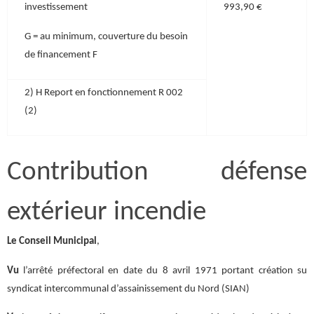
investissement
993,90 €
G = au minimum, couverture du besoin
de financement F
2) H Report en fonctionnement R 002
(2)
Contribution défense
extérieur incendie
Le Conseil Municipal
,
Vu
l’arrêté préfectoral en date du 8 avril 1971 portant création su
syndicat intercommunal d’assainissement du Nord (SIAN)