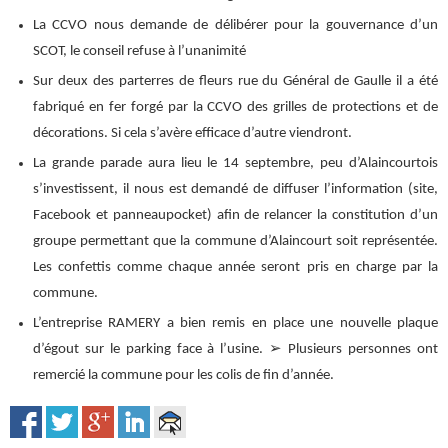
La CCVO nous demande de délibérer pour la gouvernance d’un
SCOT, le conseil refuse à l’unanimité
Sur deux des parterres de fleurs rue du Général de Gaulle il a été
fabriqué en fer forgé par la CCVO des grilles de protections et de
décorations. Si cela s’avère efficace d’autre viendront.
La grande parade aura lieu le 14 septembre, peu d’Alaincourtois
s’investissent, il nous est demandé de diffuser l’information (site,
Facebook et panneaupocket) afin de relancer la constitution d’un
groupe permettant que la commune d’Alaincourt soit représentée.
Les confettis comme chaque année seront pris en charge par la
commune.
L’entreprise RAMERY a bien remis en place une nouvelle plaque
d’égout sur le parking face à l’usine. ➢ Plusieurs personnes ont
remercié la commune pour les colis de fin d’année.