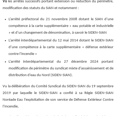
Vu
les arrêtés successifs portant extension ou réduction du périmètre,
modification des statuts du SIAN et notamment :
L’arrêté préfectoral du 21 novembre 2008 dotant le SIAN d’une
compétence à la carte supplémentaire « eau potable et industrielle
» et d’un changement de dénomination, à savoir le SIDEN-SIAN
L’arrêté interdépartemental du 12 mai 2014 dotant le SIDEN-SIAN
d’une compétence à la carte supplémentaire « défense extérieur
contre l’incendie »
L’arrêté interdépartemental du 27 décembre 2024 portant
modification de périmètre du syndicat mixte d’assainissement et de
distribution d’eau du Nord (SIDEN-SIAN).
Vu la délibération du Comité Syndical du SIDEN-SIAN du 19 septembre
2019 par laquelle le SIDEN-SIAN a confié à sa Régie SIDEN-SIAN
Noréade Eau l’exploitation de son service de Défense Extérieur Contre
l’Incendie,