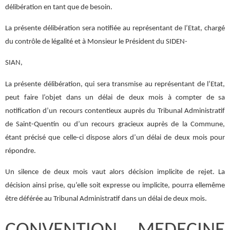
délibération en tant que de besoin.
La présente délibération sera notifiée au représentant de l’Etat, chargé
du contrôle de légalité et à Monsieur le Président du SIDEN-
SIAN,
La présente délibération, qui sera transmise au représentant de l’Etat,
peut faire l’objet dans un délai de deux mois à compter de sa
notification d’un recours contentieux auprès du Tribunal Administratif
de Saint-Quentin ou d’un recours gracieux auprès de la Commune,
étant précisé que celle-ci dispose alors d’un délai de deux mois pour
répondre.
Un silence de deux mois vaut alors décision implicite de rejet. La
décision ainsi prise, qu’elle soit expresse ou implicite, pourra ellemême
être déférée au Tribunal Administratif dans un délai de deux mois.