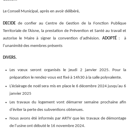
Le Conseil Municipal, après en avoir délibéré,
DECIDE
de confier au Centre de Gestion de la Fonction Publique
Territoriale de l’Aisne, la prestation de Prévention et Santé au travail et
autorise le Maire à signer la convention d’adhésion.
ADOPTÉ
: à
l’unanimité des membres présents
DIVERS.
Les vœux seront organisés le jeudi 2 janvier 2025. Pour la
préparation le rendez-vous est fixé à 14h30 à la salle polyvalente.
L’éclairage de noël sera mis en place le 6 décembre 2024 jusqu’au 6
janvier 2025
Les travaux du logement vont démarrer semaine prochaine afin
d’éviter la perte des subventions obtenues.
Nous avons été informés par ARTV que les travaux de démontage
de l’usine ont débuté le 16 novembre 2024.