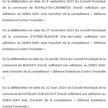
Vu la délibération en date du 8 septembre 2023 du Conseil Municipal
de la commune de RUMILLY-EN-CAMBRESIS (Nord) sollicitant son
adhésion au SIDEN-SIAN avec transfert de la compétence « Défense
Extérieure Contre l’Incendie »,
Vu la délibération en date du 27 novembre 2023 du Conseil Municipal
de la commune d’ESTREE-BLANCHE (Pas-de-Calais) sollicitant son
adhésion au SIDEN-SIAN avec transfert de la compétence « Défense
Extérieure Contre l’Incendie »,
Vu la délibération en date du 10 janvier 2024 du Conseil Municipal de la
commune de BUSIGNY (Nord) sollicitant son adhésion au SIDEN-SIAN
avec transfert de la compétence « Défense Extérieure Contre l’Incendie
»,
Vu la délibération en date du 22 mars 2024 du Conseil Municipal de la
commune de NOYELLES-SUR ESCAUT (Nord) sollicitant son adhésion au
SIDEN-SIAN avec transfert de la compétence « Défense Extérieure
Contre l’Incendie »,