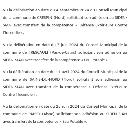
Vu la délibération en date du 4 septembre 2024 du Conseil Municipal
de la commune de CRESPIN (Nord) sollicitant son adhésion au SIDEN-
SIAN avec transfert de la compétence « Défense Extérieure Contre
l’Incendie »,
Vu la délibération en date du 7 juin 2024 du Conseil Municipal de la
commune de TRESCAULT (Pas-de-Calais) sollicitant son adhésion au
SIDEN-SIAN avec transfert de la compétence « Eau Potable ».
Vu la délibération en date du 11 avril 2024 du Conseil Municipal de la
commune de SAINS-DU-NORD (Nord) sollicitant son adhésion au
SIDEN-SIAN avec transfert de la compétence « Défense Extérieure
Contre l’Incendie »,
Vu la délibération en date du 25 juin 2024 du Conseil Municipal de la
commune de PAISSY (Aisne) sollicitant son adhésion au SIDEN-SIAN
avec transfert de la compétence « Eau Potable »,