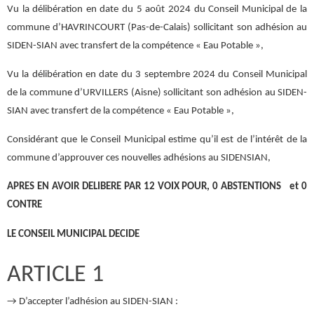
Vu la délibération en date du 5 août 2024 du Conseil Municipal de la
commune d’HAVRINCOURT (Pas-de-Calais) sollicitant son adhésion au
SIDEN-SIAN avec transfert de la compétence « Eau Potable »,
Vu la délibération en date du 3 septembre 2024 du Conseil Municipal
de la commune d’URVILLERS (Aisne) sollicitant son adhésion au SIDEN-
SIAN avec transfert de la compétence « Eau Potable »,
Considérant que le Conseil Municipal estime qu’il est de l’intérêt de la
commune d’approuver ces nouvelles adhésions au SIDENSIAN,
APRES EN AVOIR DELIBERE PAR 12 VOIX POUR, 0 ABSTENTIONS et 0
CONTRE
LE CONSEIL MUNICIPAL DECIDE
ARTICLE 1
→ D’accepter l’adhésion au SIDEN-SIAN :