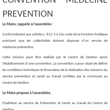
CONVENTION MEDECINE
PREVENTION
Le Maire, rappelle à l’assemblée :
Conformément aux articles L. 812-3 à 5du code de la Fonction Publique
précisant que les collectivités doivent disposer d’un service de
médecine préventive.
Cette mission peut être réalisée par le Centre de Gestion après
l’établissement d’une convention. La convention a pour objet de définir
les conditions techniques et financières de la réalisation des missions du
service prévention et santé au travail confiées par la commune au
Centre de Gestion.
Le Maire propose à l’assemblée,
D’adhérer au service de Prévention et Santé au travail du Centre de
Gestion.