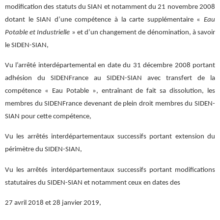
modification des statuts du SIAN et notamment du 21 novembre 2008
dotant le SIAN d’une compétence à la carte supplémentaire «
Eau
Potable et Industrielle
» et d’un changement de dénomination, à savoir
le SIDEN-SIAN,
Vu l’arrêté interdépartemental en date du 31 décembre 2008 portant
adhésion du SIDENFrance au SIDEN-SIAN avec transfert de la
compétence « Eau Potable », entraînant de fait sa dissolution, les
membres du SIDENFrance devenant de plein droit membres du SIDEN-
SIAN pour cette compétence,
Vu les arrêtés interdépartementaux successifs portant extension du
périmètre du SIDEN-SIAN,
Vu les arrêtés interdépartementaux successifs portant modifications
statutaires du SIDEN-SIAN et notamment ceux en dates des
27 avril 2018 et 28 janvier 2019,