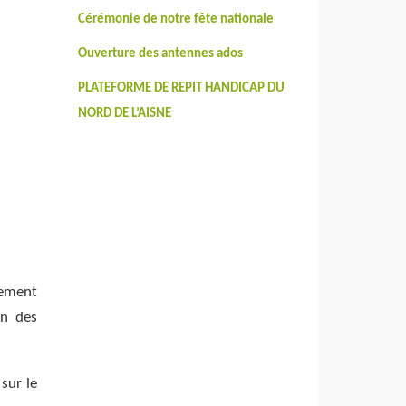
Cérémonie de notre fête nationale
Ouverture des antennes ados
PLATEFORME DE REPIT HANDICAP DU
NORD DE L’AISNE
nement
n des
sur le