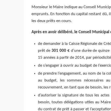
Monsieur le Maire indique au Conseil Municipa
emprunts. En fonction du capital restant dû, 
les deux prêts en cours.
Après en avoir délibéré, le Conseil Municipal 
de demander à la Caisse Régionale de Crédi
prêt de
301 000 €
d’une durée de quinze 
15 années à partir de 2014, par périodicités
de s’engager à ouvrir au budget de l’exerci
de prendre l’engagement, au nom de la coll
au budget, les sommes nécessaires au
recouvrement, en tant que de besoin, les r
d’autoriser la signature de tous les actes
besoin, toutes délégations utiles au Maire
du contrat de prêt à passer et l’acceptati