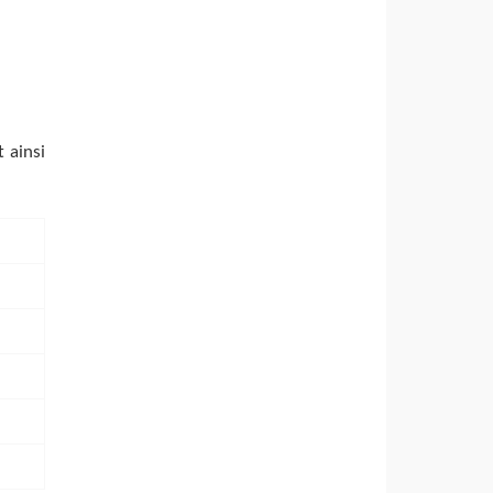
 ainsi