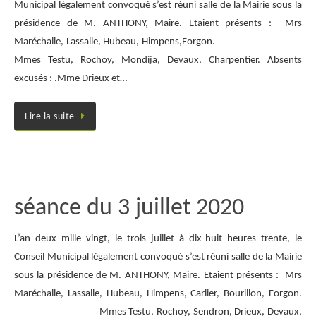
Municipal légalement convoqué s’est réuni salle de la Mairie sous la
présidence de M. ANTHONY, Maire. Etaient présents : Mrs
Maréchalle, Lassalle, Hubeau, Himpens,Forgon.
Mmes Testu, Rochoy, Mondija, Devaux, Charpentier. Absents
excusés : .Mme Drieux et…
Lire la suite
séance du 3 juillet 2020
L’an deux mille vingt, le trois juillet à dix-huit heures trente, le
Conseil Municipal légalement convoqué s’est réuni salle de la Mairie
sous la présidence de M. ANTHONY, Maire. Etaient présents : Mrs
Maréchalle, Lassalle, Hubeau, Himpens, Carlier, Bourillon, Forgon.
Mmes Testu, Rochoy, Sendron, Drieux, Devaux,