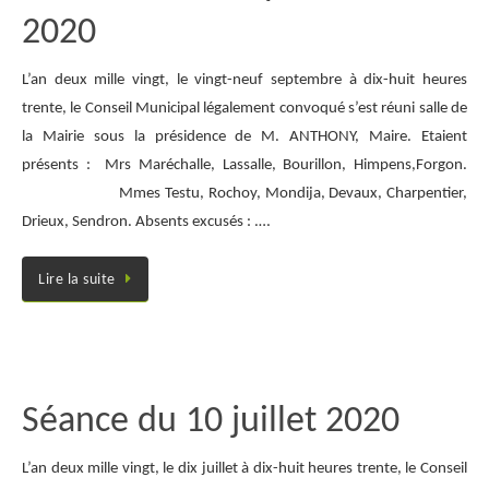
2020
L’an deux mille vingt, le vingt-neuf septembre à dix-huit heures
trente, le Conseil Municipal légalement convoqué s’est réuni salle de
la Mairie sous la présidence de M. ANTHONY, Maire. Etaient
présents : Mrs Maréchalle, Lassalle, Bourillon, Himpens,Forgon.
Mmes Testu, Rochoy, Mondija, Devaux, Charpentier,
Drieux, Sendron. Absents excusés : .…
Lire la suite
Séance du 10 juillet 2020
L’an deux mille vingt, le dix juillet à dix-huit heures trente, le Conseil